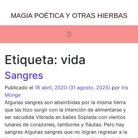
MAGIA POÉTICA Y OTRAS HIERBAS
Etiqueta:
vida
Sangres
Publicado el
18 abril, 2020
(31 agosto, 2025)
por
Iris
Monge
Algunas sangres son absorbidas por la misma tierra
que las hizo surgir con la intención de alimentarse y
ser sacudida Vibrada en bailes Soplada con vientos
lunares de corazones, tambores y flautas. Pero hay
sangres Algunas sangres que no logran regresar a la