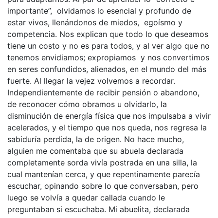
importante”, olvidamos lo esencial y profundo de
estar vivos, llenándonos de miedos, egoísmo y
competencia. Nos explican que todo lo que deseamos
tiene un costo y no es para todos, y al ver algo que no
tenemos envidiamos; expropiamos y nos convertimos
en seres confundidos, alienados, en el mundo del más
fuerte. Al llegar la vejez volvemos a recordar.
Independientemente de recibir pensión o abandono,
de reconocer cómo obramos u olvidarlo, la
disminución de energía física que nos impulsaba a vivir
acelerados, y el tiempo que nos queda, nos regresa la
sabiduría perdida, la de origen. No hace mucho,
alguien me comentaba que su abuela declarada
completamente sorda vivía postrada en una silla, la
cual mantenían cerca, y que repentinamente parecía
escuchar, opinando sobre lo que conversaban, pero
luego se volvía a quedar callada cuando le
preguntaban si escuchaba. Mi abuelita, declarada