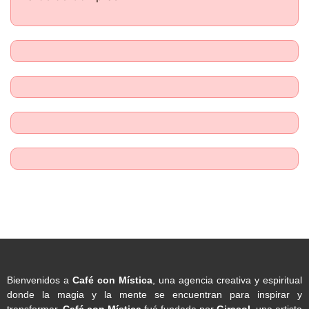
Bienvenidos a
Café con Mística
, una agencia creativa y espiritual
donde la magia y la mente se encuentran para inspirar y