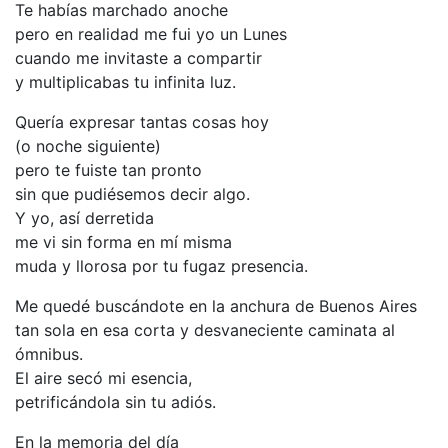
Te habías marchado anoche
pero en realidad me fui yo un Lunes
cuando me invitaste a compartir
y multiplicabas tu infinita luz.
Quería expresar tantas cosas hoy
(o noche siguiente)
pero te fuiste tan pronto
sin que pudiésemos decir algo.
Y yo, así derretida
me vi sin forma en mí misma
muda y llorosa por tu fugaz presencia.
Me quedé buscándote en la anchura de Buenos Aires
tan sola en esa corta y desvaneciente caminata al
ómnibus.
El aire secó mi esencia,
petrificándola sin tu adiós.
En la memoria del día