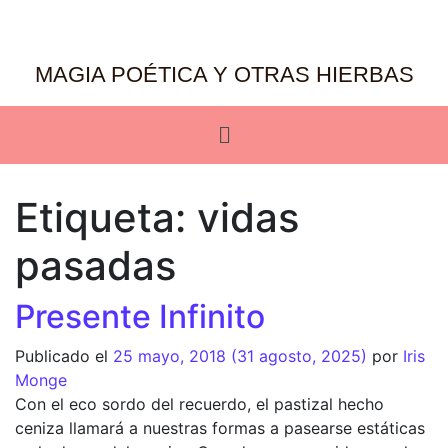
MAGIA POÉTICA Y OTRAS HIERBAS
Etiqueta:
vidas
pasadas
Presente Infinito
Publicado el
25 mayo, 2018
(31 agosto, 2025)
por
Iris
Monge
Con el eco sordo del recuerdo, el pastizal hecho
ceniza llamará a nuestras formas a pasearse estáticas