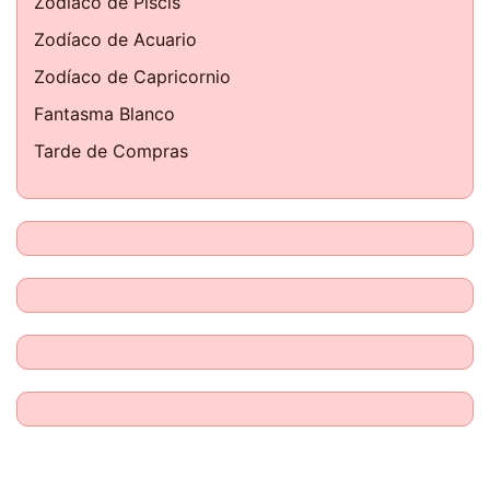
Zodíaco de Piscis
Zodíaco de Acuario
Zodíaco de Capricornio
Fantasma Blanco
Tarde de Compras