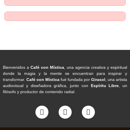
Bienvenidos a
Café con Mística
, una agencia creativa y espiritual
donde la magia y la mente se encuentran para inspirar y
transformar.
Café con Mística
fué fundada por
Girasol
, una artista
audiovisual y diseñadora gráfica, junto con
Espíritu Libre
, un
filósofo y productor de contenido radial.