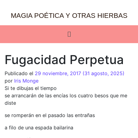
MAGIA POÉTICA Y OTRAS HIERBAS
Fugacidad Perpetua
Publicado el
29 noviembre, 2017
(31 agosto, 2025)
por
Iris Monge
Si te dibujas el tiempo
se arrancarán de las encías los cuatro besos que me
diste
se romperán en el pasado las entrañas
a filo de una espada bailarina