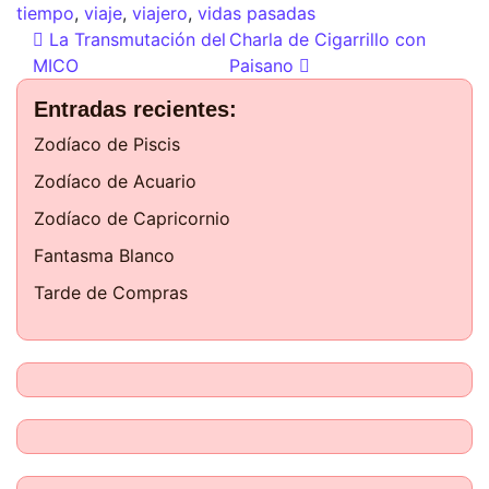
tiempo
,
viaje
,
viajero
,
vidas pasadas
La Transmutación del
Charla de Cigarrillo con
MICO
Paisano
Entradas recientes:
Zodíaco de Piscis
Zodíaco de Acuario
Zodíaco de Capricornio
Fantasma Blanco
Tarde de Compras