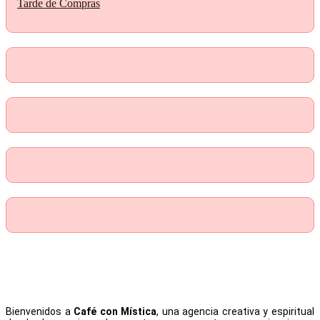
Tarde de Compras
Bienvenidos a
Café con Mística
, una agencia creativa y espiritual