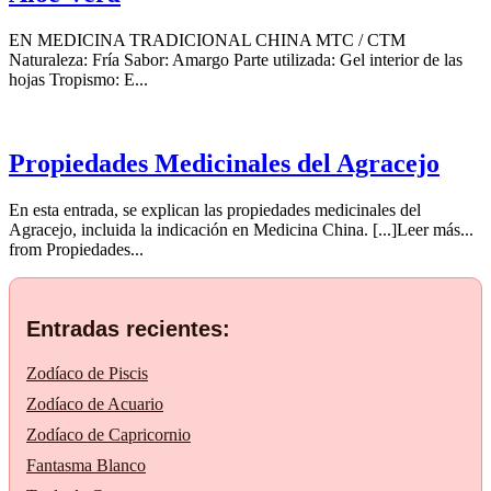
EN MEDICINA TRADICIONAL CHINA MTC / CTM
Naturaleza: Fría Sabor: Amargo Parte utilizada: Gel interior de las
hojas Tropismo: E...
Propiedades Medicinales del Agracejo
En esta entrada, se explican las propiedades medicinales del
Agracejo, incluida la indicación en Medicina China. [...]Leer más...
from Propiedades...
Entradas recientes:
Zodíaco de Piscis
Zodíaco de Acuario
Zodíaco de Capricornio
Fantasma Blanco