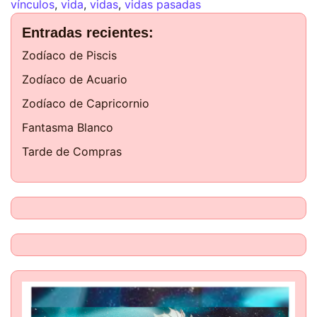
vínculos
,
vida
,
vidas
,
vidas pasadas
Entradas recientes:
Zodíaco de Piscis
Zodíaco de Acuario
Zodíaco de Capricornio
Fantasma Blanco
Tarde de Compras