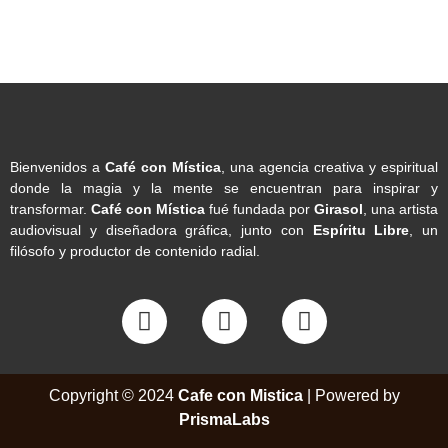
Bienvenidos a
Café con Mística
, una agencia creativa y espiritual
donde la magia y la mente se encuentran para inspirar y
transformar.
Café con Mística
fué fundada por
Girasol
, una artista
audiovisual y diseñadora gráfica, junto con
Espíritu Libre
, un
filósofo y productor de contenido radial.
Copyright © 2024
Cafe con Mistica
| Powered by
PrismaLabs