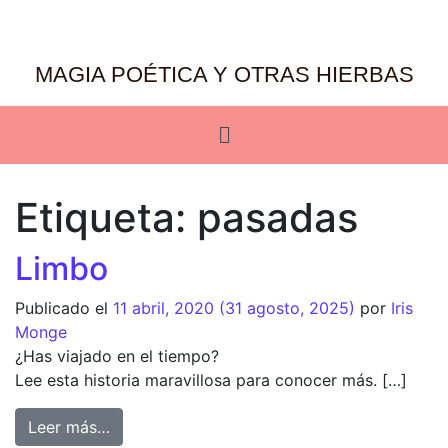
MAGIA POÉTICA Y OTRAS HIERBAS
Etiqueta:
pasadas
Limbo
Publicado el
11 abril, 2020
(31 agosto, 2025)
por
Iris
Monge
¿Has viajado en el tiempo?
Lee esta historia maravillosa para conocer más. […]
Leer más…