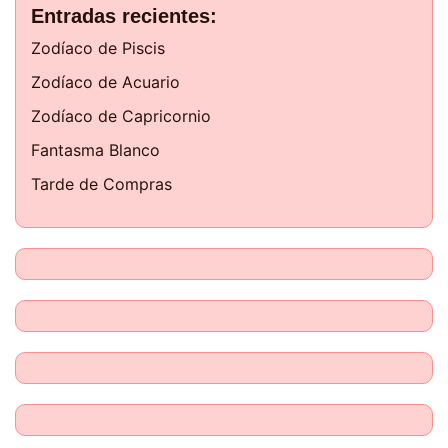
Entradas recientes:
Zodíaco de Piscis
Zodíaco de Acuario
Zodíaco de Capricornio
Fantasma Blanco
Tarde de Compras