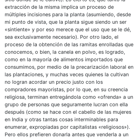
extracción de la misma implica un proceso de
múltiples incisiones para la planta (asumiendo, desde
mi punto de vista, que la planta sigue siendo un ser
«sintiente» y por eso merece que el uso que se le dé,
sea exclusivamente necesario). Por otro lado, el
proceso de la obtención de las ramitas enrolladas que
conocemos, o bien, la canela en polvo, es logrado,
como en la mayoría de alimentos importados que
consumimos, por medio de la precarización laboral en
las plantaciones, y muchas veces quienes la cultivan
no logran acordar un precio justo con los
compradores mayoristas, por lo que, en su creencia
religiosa, terminan entregándola como «ofrenda» a un
grupo de personas que seguramente lucran con ella
después (como se hace con el cabello de las mujeres
en India y otras tantas cosas interminables para
enumerar, expropiadas por capitalistas «religiosos»).
Pero ellos prefieren donarla antes que venderla a un