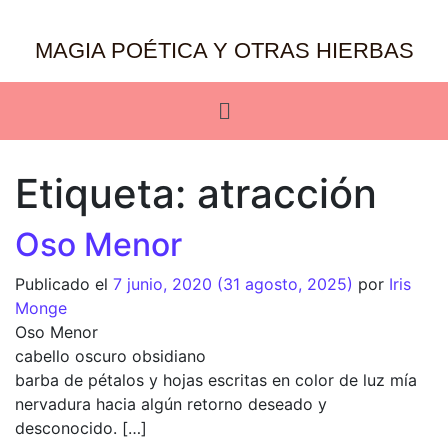
MAGIA POÉTICA Y OTRAS HIERBAS
Etiqueta:
atracción
Oso Menor
Publicado el
7 junio, 2020
(31 agosto, 2025)
por
Iris
Monge
Oso Menor
cabello oscuro obsidiano
barba de pétalos y hojas escritas en color de luz mía
nervadura hacia algún retorno deseado y
desconocido. […]