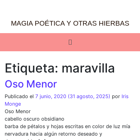
MAGIA POÉTICA Y OTRAS HIERBAS
Etiqueta:
maravilla
Oso Menor
Publicado el
7 junio, 2020
(31 agosto, 2025)
por
Iris
Monge
Oso Menor
cabello oscuro obsidiano
barba de pétalos y hojas escritas en color de luz mía
nervadura hacia algún retorno deseado y