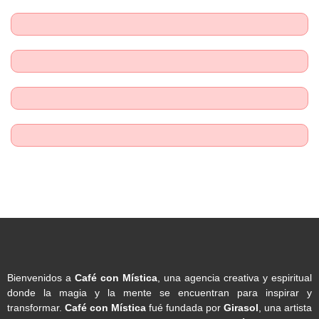
Bienvenidos a
Café con Mística
, una agencia creativa y espiritual
donde la magia y la mente se encuentran para inspirar y
transformar.
Café con Mística
fué fundada por
Girasol
, una artista