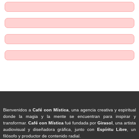
Bienvenidos a
Café con Mística
, una agencia creativa y espiritual
donde la magia y la mente se encuentran para inspirar y
transformar.
Café con Mística
fué fundada por
Girasol
, una artista
audiovisual y diseñadora gráfica, junto con
Espíritu Libre
, un
filósofo y productor de contenido radial.