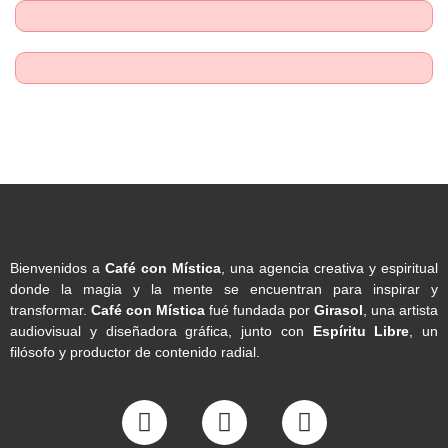
Bienvenidos a
Café con Mística
, una agencia creativa y espiritual
donde la magia y la mente se encuentran para inspirar y
transformar.
Café con Mística
fué fundada por
Girasol
, una artista
audiovisual y diseñadora gráfica, junto con
Espíritu Libre
, un
filósofo y productor de contenido radial.