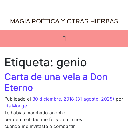
MAGIA POÉTICA Y OTRAS HIERBAS
Etiqueta:
genio
Carta de una vela a Don
Eterno
Publicado el
30 diciembre, 2018
(31 agosto, 2025)
por
Iris Monge
Te habías marchado anoche
pero en realidad me fui yo un Lunes
cuando me invitaste a compartir