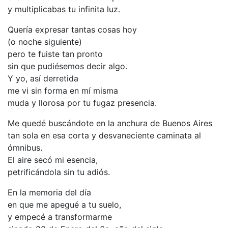
y multiplicabas tu infinita luz.
Quería expresar tantas cosas hoy
(o noche siguiente)
pero te fuiste tan pronto
sin que pudiésemos decir algo.
Y yo, así derretida
me vi sin forma en mí misma
muda y llorosa por tu fugaz presencia.
Me quedé buscándote en la anchura de Buenos Aires
tan sola en esa corta y desvaneciente caminata al
ómnibus.
El aire secó mi esencia,
petrificándola sin tu adiós.
En la memoria del día
en que me apegué a tu suelo,
y empecé a transformarme