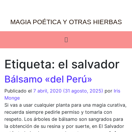
MAGIA POÉTICA Y OTRAS HIERBAS
Etiqueta:
el salvador
Bálsamo «del Perú»
Publicado el
7 abril, 2020
(31 agosto, 2025)
por
Iris
Monge
Si vas a usar cualquier planta para una magia curativa,
recuerda siempre pedirle permiso y tomarla con
respeto. Los árboles de bálsamo son sangrados para
la obtención de su resina y por suerte, en El Salvador