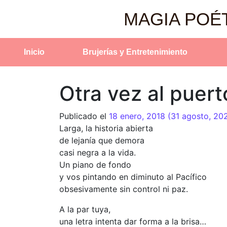
MAGIA POÉ
Inicio
Brujerías y Entretenimiento
Otra vez al puert
Publicado el
18 enero, 2018
(31 agosto, 20
Larga, la historia abierta
de lejanía que demora
casi negra a la vida.
Un piano de fondo
y vos pintando en diminuto al Pacífico
obsesivamente sin control ni paz.
A la par tuya,
una letra intenta dar forma a la brisa…