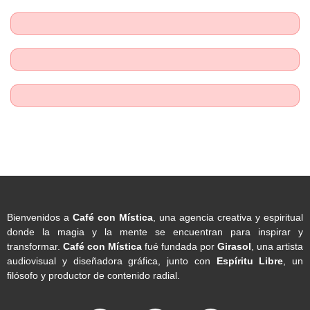
Bienvenidos a
Café con Mística
, una agencia creativa y espiritual
donde la magia y la mente se encuentran para inspirar y
transformar.
Café con Mística
fué fundada por
Girasol
, una artista
audiovisual y diseñadora gráfica, junto con
Espíritu Libre
, un
filósofo y productor de contenido radial.