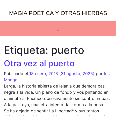
MAGIA POÉTICA Y OTRAS HIERBAS
Etiqueta:
puerto
Otra vez al puerto
Publicado el
18 enero, 2018
(31 agosto, 2025)
por
Iris
Monge
Larga, la historia abierta de lejanía que demora casi
negra a la vida. Un piano de fondo y vos pintando en
diminuto al Pacífico obsesivamente sin control ni paz.
A la par tuya, una letra intenta dar forma a la brisa…
Se ha dejado de sentir La Libertad* y sus tantos