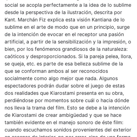
social se acopla perfectamente a la idea de lo sublime
desde la perspectiva de la ilustración, descrita por
Kant. Marchán Fiz explica esta visión Kantiana de lo
sublime en el arte de modo que en un principio, surge
de la intención de evocar en el receptor una pasión
artificial, a partir de la sensibilización y la impresión, o
bien, por los fenómenos grandiosos de la naturaleza:
caóticos y desproporcionados. Si la pareja pelea, llora,
se queja, etc. es parte de esa belleza sublime de la
que se conforman ambos al ser reconocidos
socialmente como algo mejor que nada. Algunos
espectadores podrán dudar sobre el juego de estas
dos realidades que Kiarostami presenta en su obra,
perdiéndose por momentos sobre cuál o hacia dónde
nos lleva la trama del film. Esto se debe a la intención
de Kiarostami de crear ambigüedad y que se hace
también evidente en el manejo sonoro de éste film:
cuando escuchamos sonidos provenientes del exterior