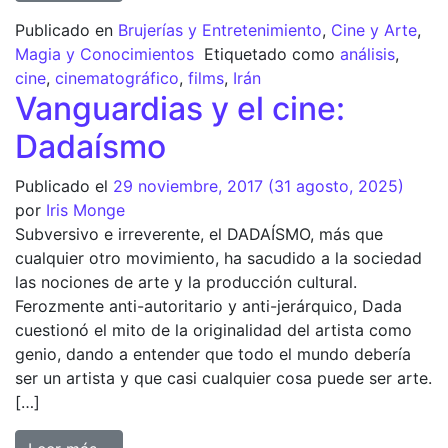
Publicado en
Brujerías y Entretenimiento
,
Cine y Arte
,
Magia y Conocimientos
Etiquetado como
análisis
,
cine
,
cinematográfico
,
films
,
Irán
Vanguardias y el cine:
Dadaísmo
Publicado el
29 noviembre, 2017
(31 agosto, 2025)
por
Iris Monge
Subversivo e irreverente, el DADAÍSMO, más que
cualquier otro movimiento, ha sacudido a la sociedad
las nociones de arte y la producción cultural.
Ferozmente anti-autoritario y anti-jerárquico, Dada
cuestionó el mito de la originalidad del artista como
genio, dando a entender que todo el mundo debería
ser un artista y que casi cualquier cosa puede ser arte.
[…]