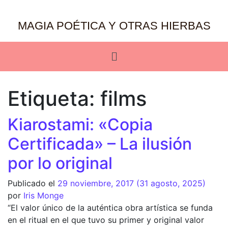
MAGIA POÉTICA Y OTRAS HIERBAS
Etiqueta:
films
Kiarostami: «Copia
Certificada» – La ilusión
por lo original
Publicado el
29 noviembre, 2017
(31 agosto, 2025)
por
Iris Monge
“El valor único de la auténtica obra artística se funda
en el ritual en el que tuvo su primer y original valor