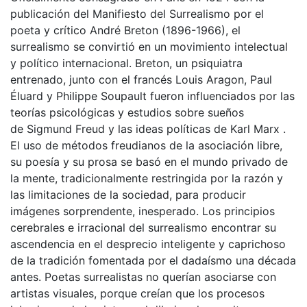
publicación del Manifiesto del Surrealismo por el
poeta y crítico André Breton (1896-1966), el
surrealismo se convirtió en un movimiento intelectual
y político internacional. Breton, un psiquiatra
entrenado, junto con el francés Louis Aragon, Paul
Éluard y Philippe Soupault fueron influenciados por las
teorías psicológicas y estudios sobre sueños
de Sigmund Freud y las ideas políticas de Karl Marx .
El uso de métodos freudianos de la asociación libre,
su poesía y su prosa se ​​basó en el mundo privado de
la mente, tradicionalmente restringida por la razón y
las limitaciones de la sociedad, para producir
imágenes sorprendente, inesperado. Los principios
cerebrales e irracional del surrealismo encontrar su
ascendencia en el desprecio inteligente y caprichoso
de la tradición fomentada por el dadaísmo una década
antes. Poetas surrealistas no querían asociarse con
artistas visuales, porque creían que los procesos