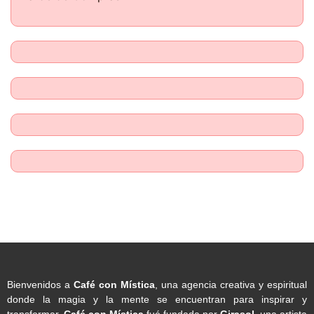
Bienvenidos a
Café con Mística
, una agencia creativa y espiritual
donde la magia y la mente se encuentran para inspirar y