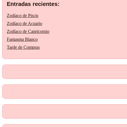
Entradas recientes:
Zodíaco de Piscis
Zodíaco de Acuario
Zodíaco de Capricornio
Fantasma Blanco
Tarde de Compras