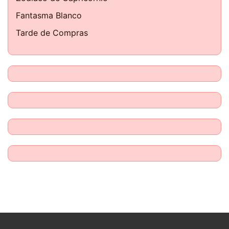
Fantasma Blanco
Tarde de Compras