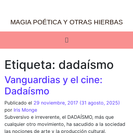
MAGIA POÉTICA Y OTRAS HIERBAS
Etiqueta:
dadaísmo
Vanguardias y el cine:
Dadaísmo
Publicado el
29 noviembre, 2017
(31 agosto, 2025)
por
Iris Monge
Subversivo e irreverente, el DADAÍSMO, más que
cualquier otro movimiento, ha sacudido a la sociedad
las nociones de arte y la producción cultural.