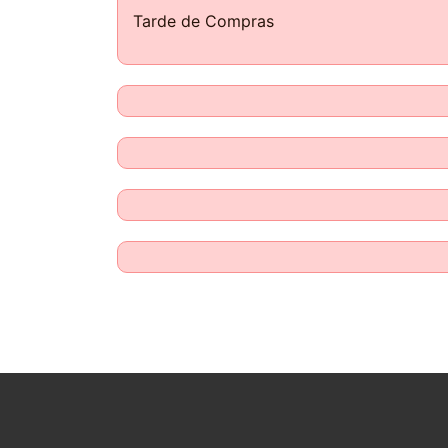
Tarde de Compras