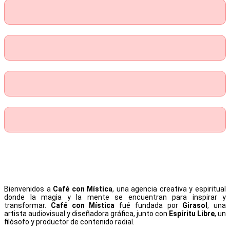
Bienvenidos a
Café con Mística
, una agencia creativa y espiritual
donde la magia y la mente se encuentran para inspirar y
transformar.
Café con Mística
fué fundada por
Girasol
, una
artista audiovisual y diseñadora gráfica, junto con
Espíritu Libre
, un
filósofo y productor de contenido radial.