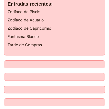
Entradas recientes:
Zodíaco de Piscis
Zodíaco de Acuario
Zodíaco de Capricornio
Fantasma Blanco
Tarde de Compras