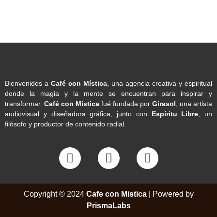
Bienvenidos a
Café con Mística
, una agencia creativa y espiritual
donde la magia y la mente se encuentran para inspirar y
transformar.
Café con Mística
fué fundada por
Girasol
, una artista
audiovisual y diseñadora gráfica, junto con
Espíritu Libre
, un
filósofo y productor de contenido radial.
Copyright © 2024
Cafe con Mistica
| Powered by
PrismaLabs