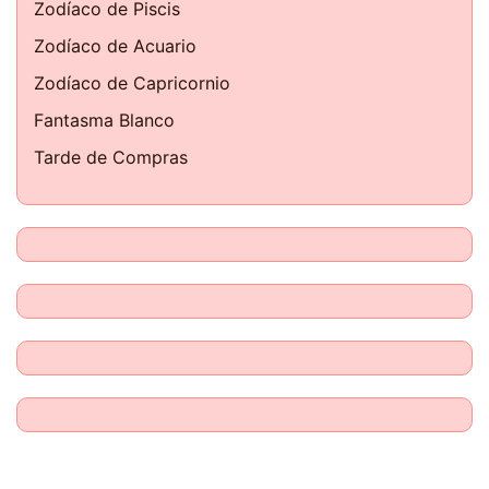
Zodíaco de Piscis
Zodíaco de Acuario
Zodíaco de Capricornio
Fantasma Blanco
Tarde de Compras