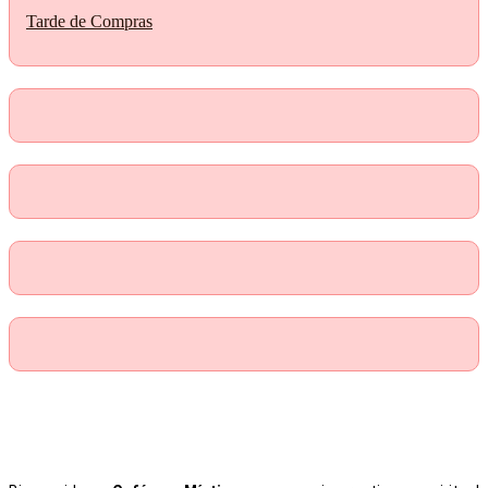
Tarde de Compras