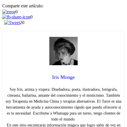
Comparte este artículo:
0
0
20
Iris Monge
Soy Iris, artista y viajera: Diseñadora, poeta, ilustradora, fotógrafa,
cineasta, bailarina, amante del conocimiento y el misticismo. También
soy Terapeuta en Medicina China y terapias alternativas. El Tarot es una
herramienta de ayuda y autoconocimiento rápido que puedo ofrecerte si
es tu necesidad. Escribime a Whatsapp para un turno, tengo clientes de
todo el mundo.
En este sitio encontrarás información mágica que logro subir de vez en