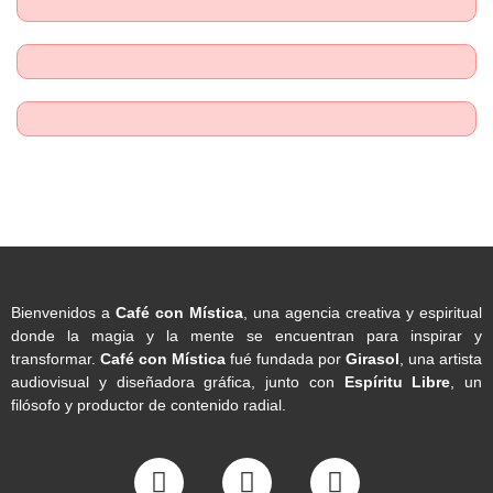
Bienvenidos a
Café con Mística
, una agencia creativa y espiritual
donde la magia y la mente se encuentran para inspirar y
transformar.
Café con Mística
fué fundada por
Girasol
, una artista
audiovisual y diseñadora gráfica, junto con
Espíritu Libre
, un
filósofo y productor de contenido radial.