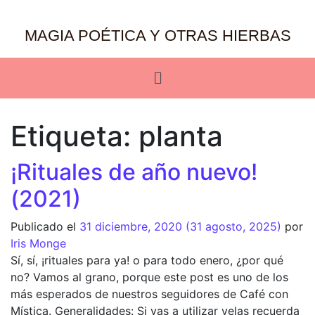
MAGIA POÉTICA Y OTRAS HIERBAS
Etiqueta:
planta
¡Rituales de año nuevo!
(2021)
Publicado el
31 diciembre, 2020
(31 agosto, 2025)
por
Iris Monge
Sí, sí, ¡rituales para ya! o para todo enero, ¿por qué
no? Vamos al grano, porque este post es uno de los
más esperados de nuestros seguidores de Café con
Mística. Generalidades: Si vas a utilizar velas recuerda