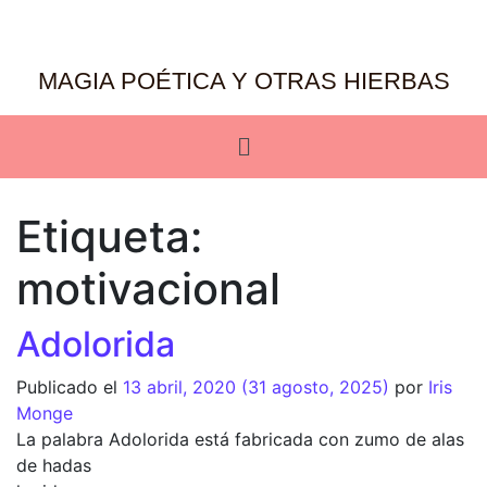
MAGIA POÉTICA Y OTRAS HIERBAS
Etiqueta:
motivacional
Adolorida
Publicado el
13 abril, 2020
(31 agosto, 2025)
por
Iris
Monge
La palabra Adolorida está fabricada con zumo de alas
de hadas