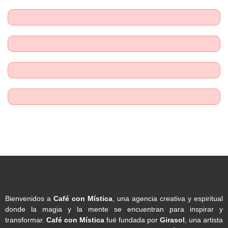
Bienvenidos a
Café con Mística
, una agencia creativa y espiritual
donde la magia y la mente se encuentran para inspirar y
transformar.
Café con Mística
fué fundada por
Girasol
, una artista