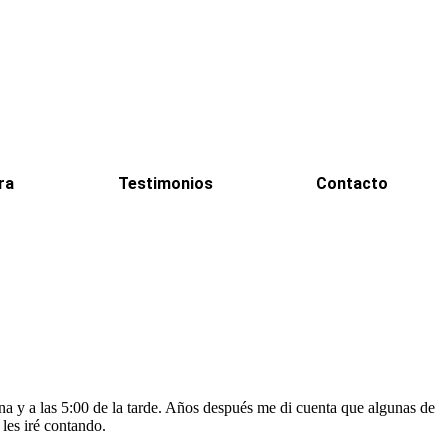
ra
Testimonios
Contacto
ana y a las 5:00 de la tarde. Años después me di cuenta que algunas de
 les iré contando.