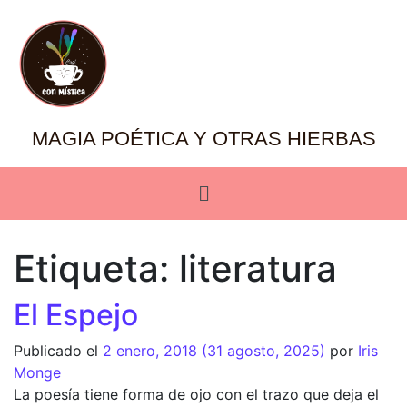
MAGIA POÉTICA Y OTRAS HIERBAS
Etiqueta:
literatura
El Espejo
Publicado el
2 enero, 2018
(31 agosto, 2025)
por
Iris
Monge
La poesía tiene forma de ojo con el trazo que deja el