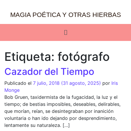
MAGIA POÉTICA Y OTRAS HIERBAS
Etiqueta:
fotógrafo
Cazador del Tiempo
Publicado el
7 julio, 2018
(31 agosto, 2025)
por
Iris
Monge
Bob Gruen, taxidermista de la fugacidad, la luz y el
tiempo; de bestias imposibles, deseables, delirables,
que morían, reían, se desintegraban por inanición
voluntaria o han ido dejando por desprendimiento,
lentamente su naturaleza. […]