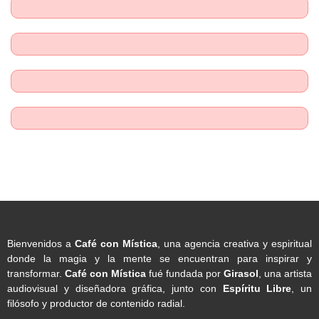
Bienvenidos a
Café con Mística
, una agencia creativa y espiritual
donde la magia y la mente se encuentran para inspirar y
transformar.
Café con Mística
fué fundada por
Girasol
, una artista
audiovisual y diseñadora gráfica, junto con
Espíritu Libre
, un
filósofo y productor de contenido radial.