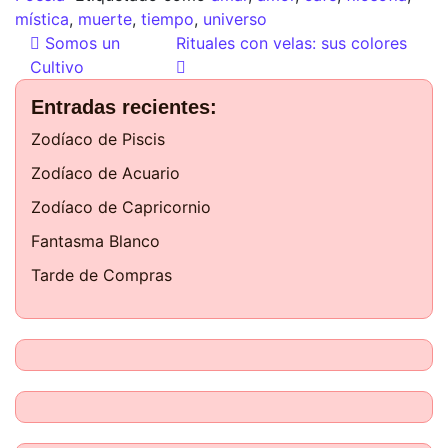
mística
,
muerte
,
tiempo
,
universo
Somos un
Rituales con velas: sus colores
Cultivo
Entradas recientes:
Zodíaco de Piscis
Zodíaco de Acuario
Zodíaco de Capricornio
Fantasma Blanco
Tarde de Compras