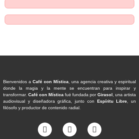
Bienvenidos a
Café con Mística
, una agencia creativa y espiritual
donde la magia y la mente se encuentran para inspirar y
transformar.
Café con Mística
fué fundada por
Girasol
, una artista
audiovisual y diseñadora gráfica, junto con
Espíritu Libre
, un
filósofo y productor de contenido radial.