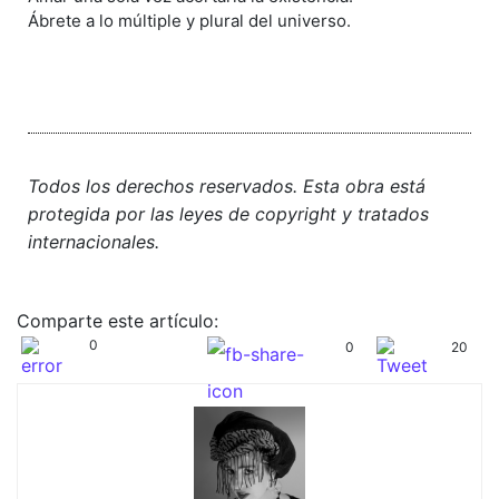
Ábrete a lo múltiple y plural del universo.
Todos los derechos reservados. Esta obra está
protegida por las leyes de copyright y tratados
internacionales.
Comparte este artículo:
0
0
20